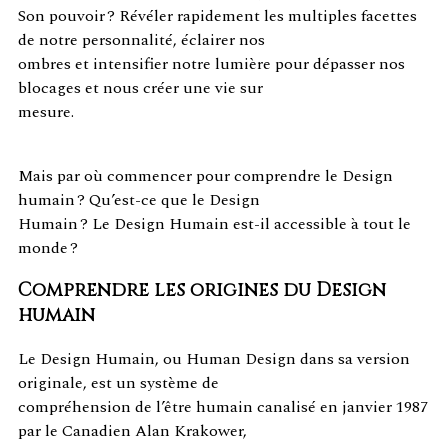
Son pouvoir ? Révéler rapidement les multiples facettes
de notre personnalité, éclairer nos
ombres et intensifier notre lumière pour dépasser nos
blocages et nous créer une vie sur
mesure.
Mais par où commencer pour comprendre le Design
humain ? Qu’est-ce que le Design
Humain ? Le Design Humain est-il accessible à tout le
monde ?
Comprendre les origines du Design
humain
Le Design Humain, ou Human Design dans sa version
originale, est un système de
compréhension de l’être humain canalisé en janvier 1987
par le Canadien Alan Krakower,