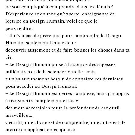
ne soit compliqué à comprendre dans les détails ?
D’expérience et en tant qu’experte, enseignante et
lectrice en Design Humain, voici ce que je
peux te dire :
– Il n’y a pas de prérequis pour comprendre le Design
Humain, seulement l’envie de te
découvrir autrement et de faire bouger les choses dans ta
vie.
– Le Design Humain puise à la source des sagesses
millénaires et de la science actuelle, mais
tu n’as aucunement besoin de connaître ces dernières
pour accéder au Design Humain.
– Le Design Humain est certes complexe, mais j’ai appris
à transmettre simplement et avec
des mots accessibles toute la profondeur de cet outil
merveilleux.
Ceci dit, une chose est de comprendre, une autre est de
mettre en application ce qu’on a