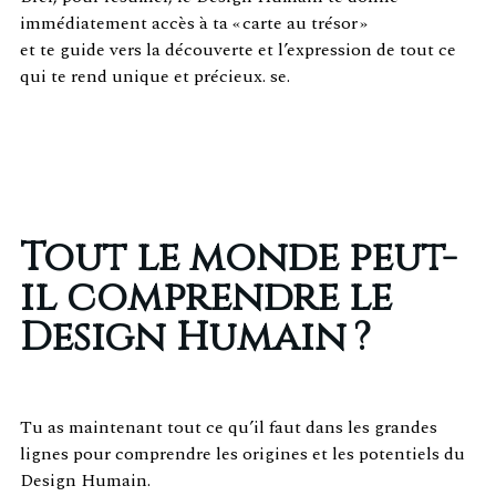
immédiatement accès à ta « carte au trésor »
et te guide vers la découverte et l’expression de tout ce
qui te rend unique et précieux. se.
Tout le monde peut-
il comprendre le
Design Humain ?
Tu as maintenant tout ce qu’il faut dans les grandes
lignes pour comprendre les origines et les potentiels du
Design Humain.