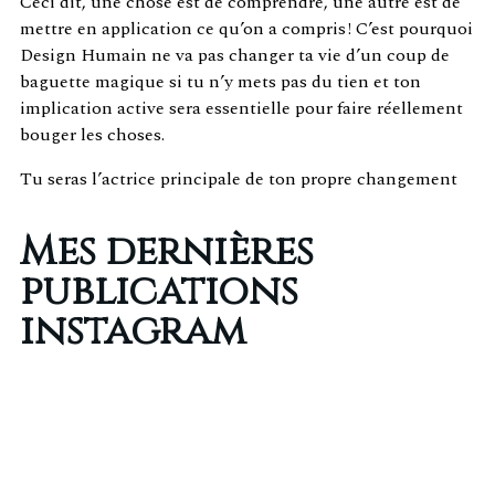
Ceci dit, une chose est de comprendre, une autre est de
mettre en application ce qu’on a compris ! C’est pourquoi
Design Humain ne va pas changer ta vie d’un coup de
baguette magique si tu n’y mets pas du tien et ton
implication active sera essentielle pour faire réellement
bouger les choses.
Tu seras l’actrice principale de ton propre changement
Mes dernières
publications
instagram