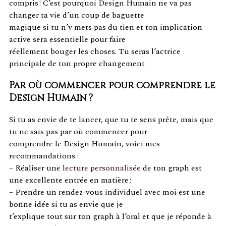
compris ! C’est pourquoi Design Humain ne va pas
changer ta vie d’un coup de baguette
magique si tu n’y mets pas du tien et ton implication
active sera essentielle pour faire
réellement bouger les choses. Tu seras l’actrice
principale de ton propre changement
Par où commencer pour comprendre le
Design Humain ?
Si tu as envie de te lancer, que tu te sens prête, mais que
tu ne sais pas par où commencer pour
comprendre le Design Humain, voici mes
recommandations :
– Réaliser une
lecture personnalisée
de ton graph est
une excellente entrée en matière ;
– Prendre un rendez-vous individuel avec moi est une
bonne idée si tu as envie que je
t’explique tout sur ton graph à l’oral et que je réponde à