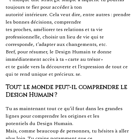
toujours te fier pour accéder à ton
autorité intérieure. Cela veut dire, entre autres : prendre
les bonnes décisions, comprendre
tes proches, améliorer tes relations et ta vie
professionnelle, choisir un lieu de vie qui te
corresponde, t’adapter aux changements, etc.
Bref, pour résumer, le Design Humain te donne
immédiatement accès à ta « carte au trésor »
et te guide vers la découverte et l’expression de tout ce
qui te rend unique et précieux. se.
Tout le monde peut-il comprendre le
Design Humain ?
Tu as maintenant tout ce qu’il faut dans les grandes
lignes pour comprendre les origines et les
potentiels du Design Humain.
Mais, comme beaucoup de personnes, tu hésites à aller
plus loin. Tu crains notamment que ce