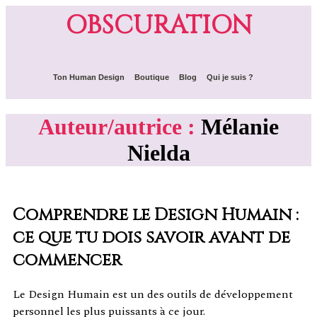
OBSCURATION
Ton Human Design
Boutique
Blog
Qui je suis ?
Auteur/autrice :
Mélanie
Nielda
Comprendre le Design Humain :
ce que tu dois savoir avant de
commencer
Le Design Humain est un des outils de développement
personnel les plus puissants à ce jour.