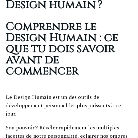
Design humain ?
Comprendre le
Design Humain : ce
que tu dois savoir
avant de
commencer
Le Design Humain est un des outils de
développement personnel les plus puissants à ce
jour.
Son pouvoir ? Révéler rapidement les multiples
facettes de notre personnalité, éclairer nos ombres