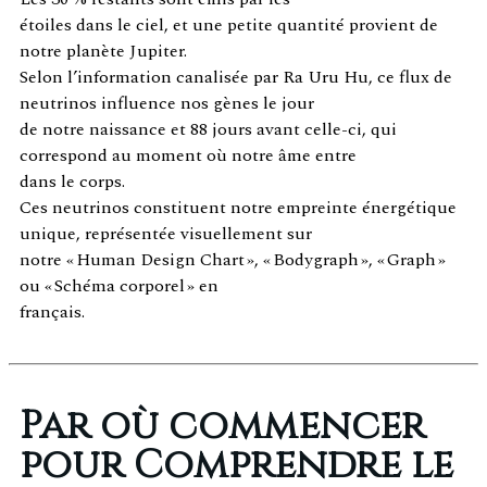
étoiles dans le ciel, et une petite quantité provient de
notre planète Jupiter.
Selon l’information canalisée par Ra Uru Hu, ce flux de
neutrinos influence nos gènes le jour
de notre naissance et 88 jours avant celle-ci, qui
correspond au moment où notre âme entre
dans le corps.
Ces neutrinos constituent notre empreinte énergétique
unique, représentée visuellement sur
notre « Human Design Chart », « Bodygraph », « Graph »
ou « Schéma corporel » en
français.
Par où commencer
pour Comprendre le