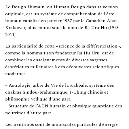
Le Design Humain, ou Human Design dans sa version
originale, est un système de compréhension de l’être
humain canalisé en janvier 1987 par le Canadien Alan
Krakower, plus connu sous le nom de Ra Uru Hu (1948-
2011).
La particularité de cette « science de la différenciation »,
comme la nommait son fondateur Ra Hu Uru, est de
combiner les enseignements de diverses sagesses
ésotériques millénaires à des découvertes scientifiques
modernes :
– Astrologie, arbre de Vie de la Kabbale, système des
chakras hindou-brahmanique, I-Ching chinois et
philosophie védique d’une part.
– Structure de l’ADN humain et physique quantique des
neutrinos d’autre part.
Les neutrinos sont de minuscules particules d’énergie