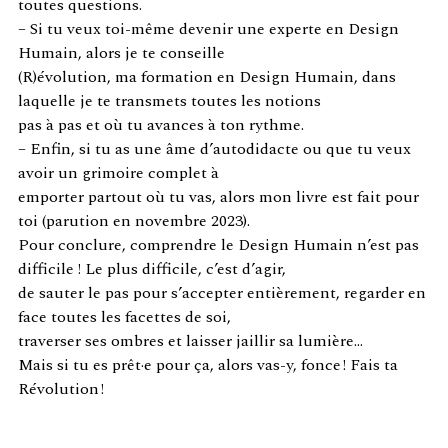
toutes questions.
– Si tu veux toi-même devenir une experte en Design
Humain, alors je te conseille
(R)évolution, ma formation en Design Humain, dans
laquelle je te transmets toutes les notions
pas à pas et où tu avances à ton rythme.
– Enfin, si tu as une âme d’autodidacte ou que tu veux
avoir un grimoire complet à
emporter partout où tu vas, alors mon livre est fait pour
toi (parution en novembre 2023).
Pour conclure, comprendre le Design Humain n’est pas
difficile ! Le plus difficile, c’est d’agir,
de sauter le pas pour s’accepter entièrement, regarder en
face toutes les facettes de soi,
traverser ses ombres et laisser jaillir sa lumière…
Mais si tu es prêt·e pour ça, alors vas-y, fonce ! Fais ta
Révolution !