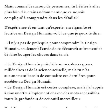
Mais, comme beaucoup de personnes, tu hésites à aller
plus loin. Tu crains notamment que ce ne soit
compliqué à comprendre dans les détails ?
D’expérience et en tant qu’experte, enseignante et
lectrice en Design Humain, voici ce que je peux te dire :
– Il n’y a pas de prérequis pour comprendre le Design
Humain, seulement l’envie de te découvrir autrement et
de faire bouger les choses dans ta vie.
– Le Design Humain puise à la source des sagesses
millénaires et de la science actuelle, mais tu n’as
aucunement besoin de connaître ces dernières pour
accéder au Design Humain.
– Le Design Humain est certes complexe, mais j’ai appris
à transmettre simplement et avec des mots accessibles
toute la profondeur de cet outil merveilleux.