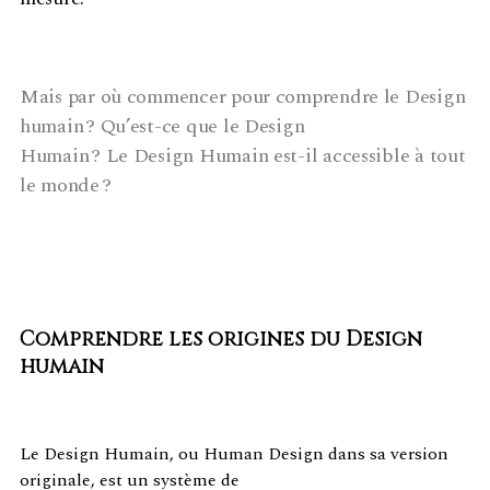
Mais par où commencer pour comprendre le Design
humain ? Qu’est-ce que le Design
Humain ? Le Design Humain est-il accessible à tout
le monde ?
Comprendre les origines du Design
humain
Le Design Humain, ou Human Design dans sa version
originale, est un système de