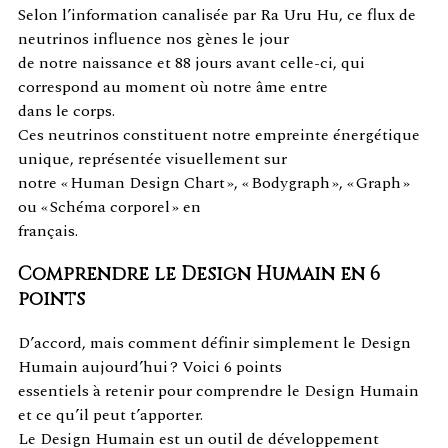
Selon l’information canalisée par Ra Uru Hu, ce flux de
neutrinos influence nos gènes le jour
de notre naissance et 88 jours avant celle-ci, qui
correspond au moment où notre âme entre
dans le corps.
Ces neutrinos constituent notre empreinte énergétique
unique, représentée visuellement sur
notre « Human Design Chart », « Bodygraph », « Graph »
ou « Schéma corporel » en
français.
Comprendre le Design Humain en 6
points
D’accord, mais comment définir simplement le Design
Humain aujourd’hui ? Voici 6 points
essentiels à retenir pour comprendre le Design Humain
et ce qu’il peut t’apporter.
Le Design Humain est un outil de développement