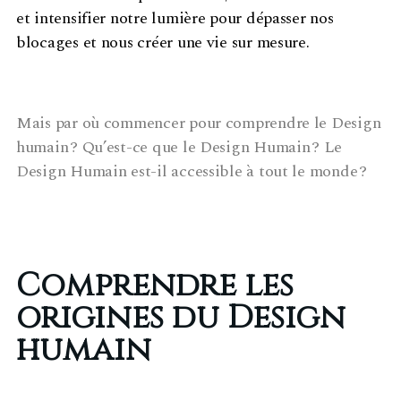
et intensifier notre lumière pour dépasser nos
blocages et nous créer une vie sur mesure.
Mais par où commencer pour comprendre le Design
humain ? Qu’est-ce que le Design Humain ? Le
Design Humain est-il accessible à tout le monde ?
Comprendre les
origines du Design
humain