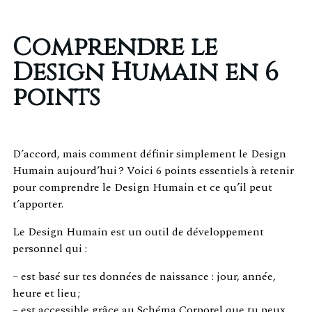
Comprendre le
Design Humain en 6
points
D’accord, mais comment définir simplement le Design
Humain aujourd’hui ? Voici 6 points essentiels à retenir
pour comprendre le Design Humain et ce qu’il peut
t’apporter.
Le Design Humain est un outil de développement
personnel qui :
– est basé sur tes données de naissance : jour, année,
heure et lieu ;
– est accessible grâce au Schéma Corporel que tu peux