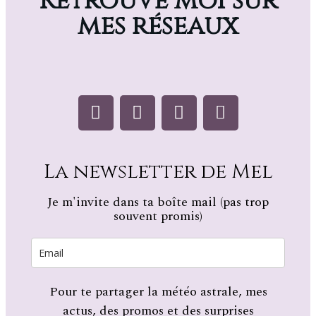
Retrouve Moi sur
mes réseaux
La newsletter de Mel
Je m'invite dans ta boîte mail (pas trop
souvent promis)
Pour te partager la météo astrale, mes
actus, des promos et des surprises