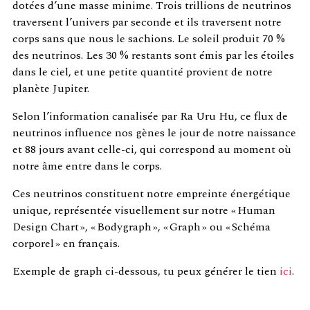
dotées d’une masse minime. Trois trillions de neutrinos
traversent l’univers par seconde et ils traversent notre
corps sans que nous le sachions. Le soleil produit 70 %
des neutrinos. Les 30 % restants sont émis par les étoiles
dans le ciel, et une petite quantité provient de notre
planète Jupiter.
Selon l’information canalisée par Ra Uru Hu, ce flux de
neutrinos influence nos gènes le jour de notre naissance
et 88 jours avant celle-ci, qui correspond au moment où
notre âme entre dans le corps.
Ces neutrinos constituent notre empreinte énergétique
unique, représentée visuellement sur notre « Human
Design Chart », « Bodygraph », « Graph » ou « Schéma
corporel » en français.
Exemple de graph ci-dessous, tu peux générer le tien
ici
.