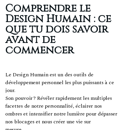
Comprendre le
Design Humain : ce
que tu dois savoir
avant de
commencer
Le Design Humain est un des outils de
développement personnel les plus puissants à ce
jour.
Son pouvoir ? Révéler rapidement les multiples
facettes de notre personnalité, éclairer nos
ombres et intensifier notre lumière pour dépasser
nos blocages et nous créer une vie sur
mesure.